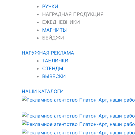
РУЧКИ
НАГРАДНАЯ ПРОДУКЦИЯ
ЕЖЕДНЕВНИКИ
МАГНИТЫ
БЕЙДЖИ
НАРУЖНАЯ РЕКЛАМА
ТАБЛИЧКИ
СТЕНДЫ
ВЫВЕСКИ
НАШИ КАТАЛОГИ