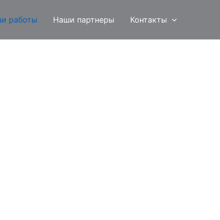
и работы
Наши партнеры
Контакты