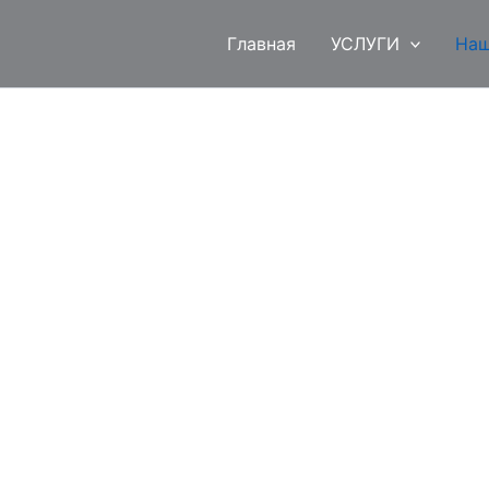
Главная
УСЛУГИ
Наш